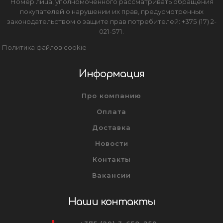
Номер лица, уполномоченного рассматривать обращения
покупателей о нарушении их прав, предусмотренных
законодательством о защите прав потребителей: +375 (17) 2-
021-571.
Политика файлов cookie
Информация
Про компанию
Оплата
Доставка
Новости
Контакты
Вакансии
Наши контакты