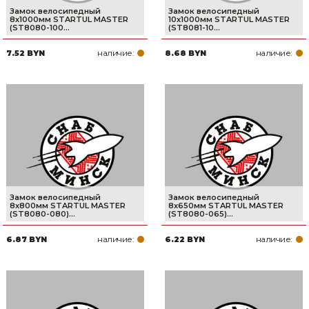
Замок велосипедный
Замок велосипедный
8х1000мм STARTUL MASTER
10х1000мм STARTUL MASTER
(ST8080-100...
(ST8081-10...
наличие:
наличие:
7.52 BYN
8.68 BYN
Замок велосипедный
Замок велосипедный
8х800мм STARTUL MASTER
8х650мм STARTUL MASTER
(ST8080-080)...
(ST8080-065)...
наличие:
наличие:
6.87 BYN
6.22 BYN