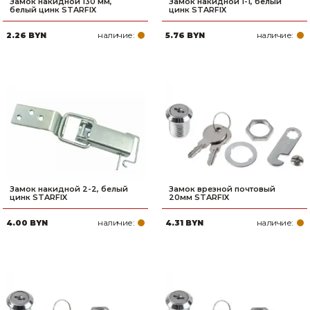
Замок накидной 130 мм,
Замок накидной 1-1, белый
белый цинк STARFIX
цинк STARFIX
наличие:
наличие:
2.26 BYN
5.76 BYN
Замок накидной 2-2, белый
Замок врезной почтовый
цинк STARFIX
20мм STARFIX
наличие:
наличие:
4.00 BYN
4.31 BYN