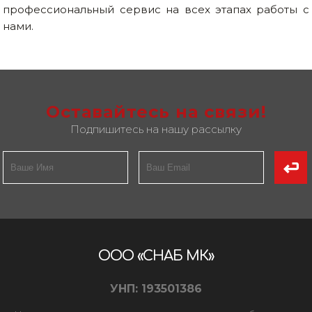
профессиональный сервис на всех этапах работы с
нами.
Оставайтесь на связи!
Подпишитесь на нашу рассылку
ООО «СНАБ МК»
УНП: 193501386