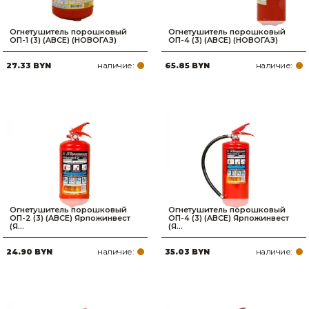
Огнетушитель порошковый
Огнетушитель порошковый
ОП-1 (3) (ABCE) (НОВОГАЗ)
ОП-4 (3) (ABCE) (НОВОГАЗ)
наличие:
наличие:
27.33 BYN
65.85 BYN
Огнетушитель порошковый
Огнетушитель порошковый
ОП-2 (3) (ABCE) Ярпожинвест
ОП-4 (3) (ABCE) Ярпожинвест
(Я...
(Я...
наличие:
наличие:
24.90 BYN
35.03 BYN