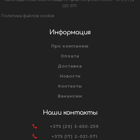
021-571.
Политика файлов cookie
Информация
Про компанию
Оплата
Доставка
Новости
Контакты
Вакансии
Наши контакты
+375 (29) 3-650-259
+375 (17) 2-021-571