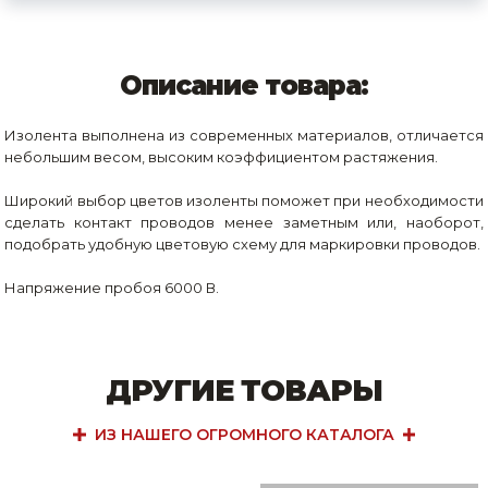
Описание товара:
Изолента выполнена из современных материалов, отличается
небольшим весом, высоким коэффициентом растяжения.
Широкий выбор цветов изоленты поможет при необходимости
сделать контакт проводов менее заметным или, наоборот,
подобрать удобную цветовую схему для маркировки проводов.
Напряжение пробоя 6000 В.
ДРУГИЕ ТОВАРЫ
ИЗ НАШЕГО ОГРОМНОГО КАТАЛОГА