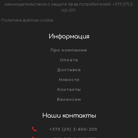
законодательством о защите прав потребителей: +375 (17) 2-
021-571.
Политика файлов cookie
Информация
Про компанию
Оплата
Доставка
Новости
Контакты
Вакансии
Наши контакты
+375 (29) 3-650-259