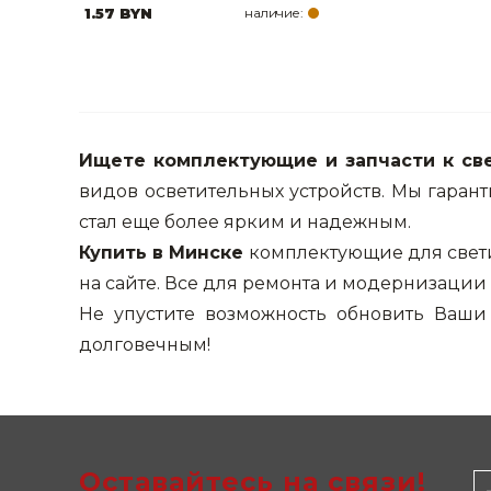
1.57 BYN
наличие:
Ищете комплектующие и запчасти к св
видов осветительных устройств. Мы гаран
стал еще более ярким и надежным.
Купить в Минске
комплектующие для свети
на сайте. Все для ремонта и модернизации 
Не упустите возможность обновить Ваш
долговечным!
Оставайтесь на связи!