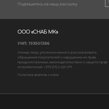
Подпишитесь на нашу рассылку
ООО «СНАБ МК»
УНП: 193501386
Номер лица, уполномоченного рассматривать
обращения покупателей о нарушении их прав,
предусмотренных законодательством о защите прав
потребителей: +375 (17) 2-021-571.
Политика файлов cookie