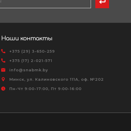
Наши контакты
+375 (29) 3-650-259
+375 (17) 2-021-571
info@snabmk.by
Минск, ул. Калиновского 111А, оф. №202
Пн-Чт 9:00-17:00, Пт 9:00-16:00