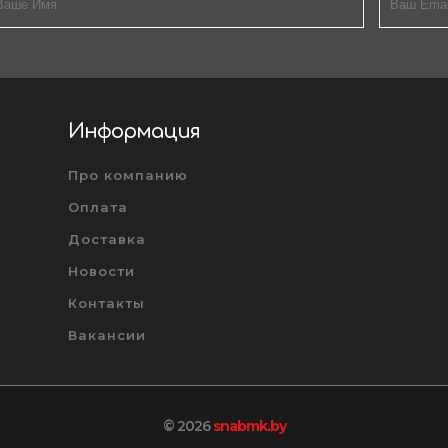
Информация
Про компанию
Оплата
Доставка
Новости
Контакты
Вакансии
© 2026
snabmk.by