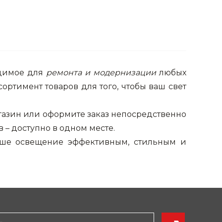
одимое для
ремонта и модернизации
любых
ртимент товаров для того, чтобы ваш свет
газин или оформите заказ непосредственно
 – доступно в одном месте.
аше освещение эффективным, стильным и