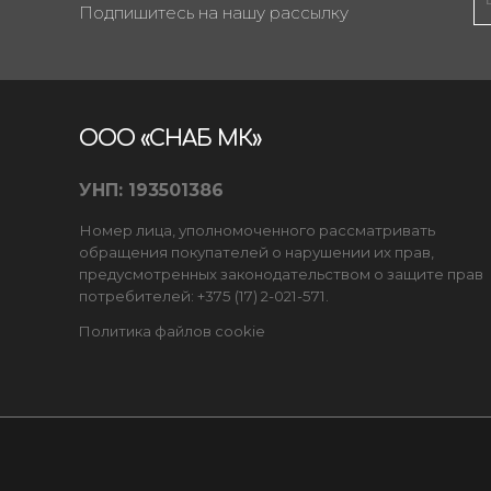
Подпишитесь на нашу рассылку
ООО «СНАБ МК»
УНП: 193501386
Номер лица, уполномоченного рассматривать
обращения покупателей о нарушении их прав,
предусмотренных законодательством о защите прав
потребителей: +375 (17) 2-021-571.
Политика файлов cookie