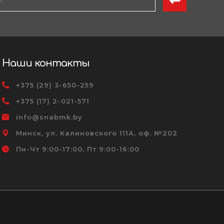
Наши контакты
+375 (29) 3-650-259
+375 (17) 2-021-571
info@snabmk.by
Минск, ул. Калиновского 111А, оф. №202
Пн-Чт 9:00-17:00, Пт 9:00-16:00