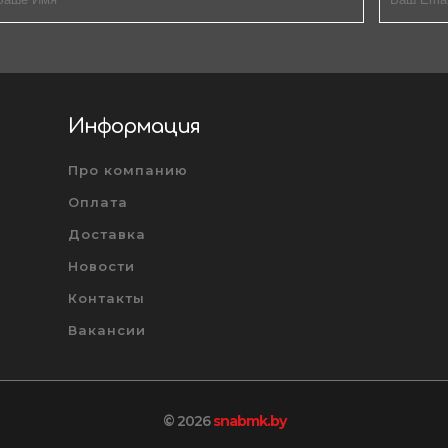
Информация
Про компанию
Оплата
Доставка
Новости
Контакты
Вакансии
© 2026
snabmk.by