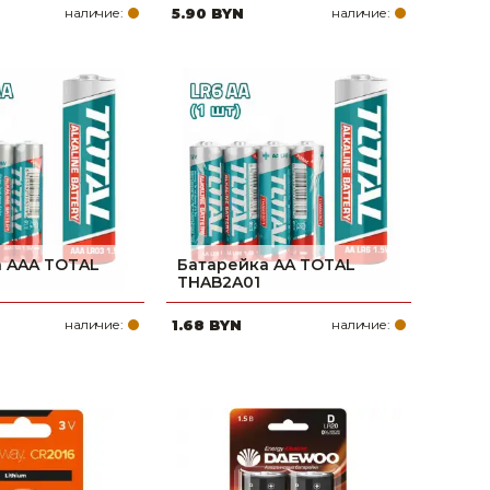
наличие:
5.90 BYN
наличие:
 AAA TOTAL
Батарейка AA TOTAL
THAB2A01
наличие:
1.68 BYN
наличие: