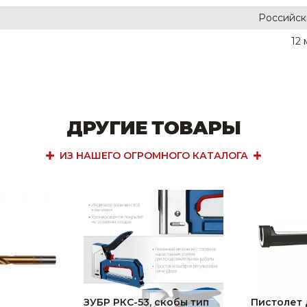
Российск
12
ДРУГИЕ ТОВАРЫ
ИЗ НАШЕГО ОГРОМНОГО КАТАЛОГА
ЗУБР РКС-53, скобы тип
Пистолет 