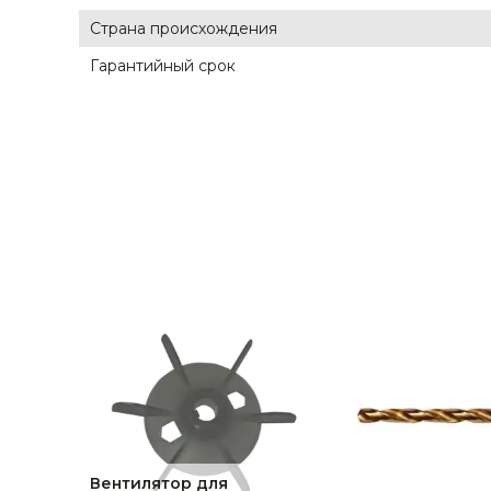
Страна происхождения
Гарантийный срок
Вентилятор для