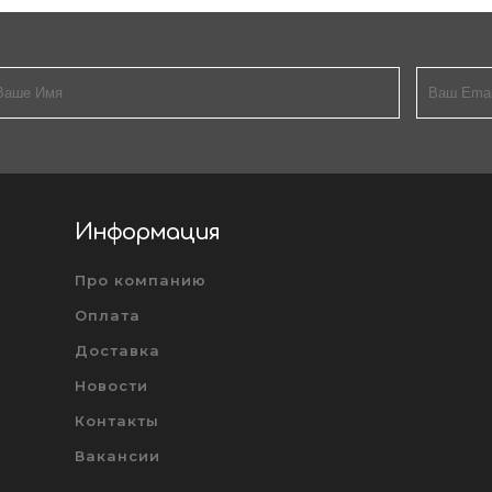
Информация
Про компанию
Оплата
Доставка
Новости
Контакты
Вакансии