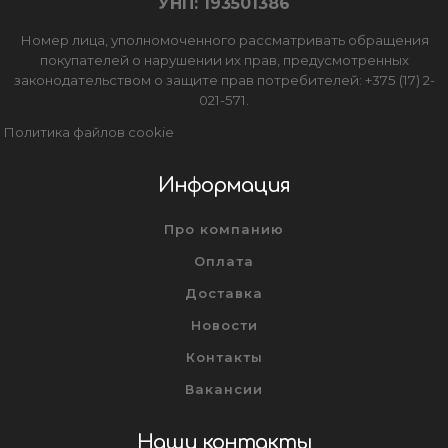
УНП: 193501386
Номер лица, уполномоченного рассматривать обращения
покупателей о нарушении их прав, предусмотренных
законодательством о защите прав потребителей: +375 (17) 2-
021-571.
Политика файлов cookie
Информация
Про компанию
Оплата
Доставка
Новости
Контакты
Вакансии
Наши контакты