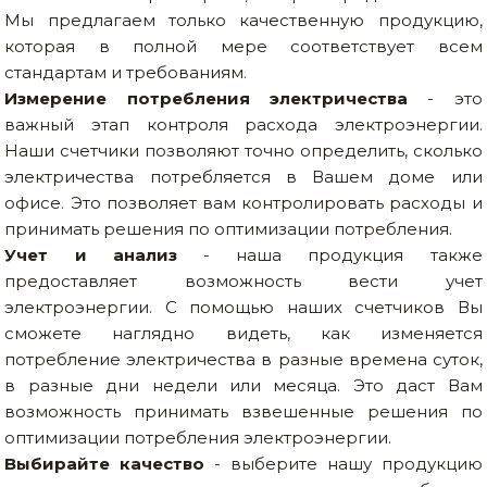
Мы предлагаем только качественную продукцию,
которая в полной мере соответствует всем
стандартам и требованиям.
Измерение потребления электричества
- это
важный этап контроля расхода электроэнергии.
Наши счетчики позволяют точно определить, сколько
электричества потребляется в Вашем доме или
офисе. Это позволяет вам контролировать расходы и
принимать решения по оптимизации потребления.
Учет и анализ
- наша продукция также
предоставляет возможность вести учет
электроэнергии. С помощью наших счетчиков Вы
сможете наглядно видеть, как изменяется
потребление электричества в разные времена суток,
в разные дни недели или месяца. Это даст Вам
возможность принимать взвешенные решения по
оптимизации потребления электроэнергии.
Выбирайте качество
- выберите нашу продукцию