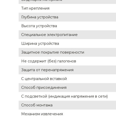
Тип крепления
Глубина устройства
Высота устройства
Cпециальное электропитание
Ширина устройства
Защитное покрытие поверхности
Не содержит (без) галогенов
Защита от перенапряжения
С центральной вставкой
Способ присоединения
С подсветкой (индикация напряжения в сети)
Способ монтажа
Механизм извлечения