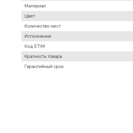
Материал
Цвет
Количество мест
Исполнение
Код ETIM
Кратность товара
Гарантийный срок