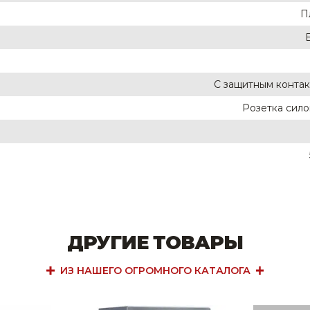
П
С защитным конта
Розетка сило
ДРУГИЕ ТОВАРЫ
ИЗ НАШЕГО ОГРОМНОГО КАТАЛОГА