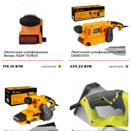
Ленточная шлифмашина
Ленточная шлифмашина DEKO
Вихрь ЛШМ-75/800
DKBS1000
наличие:
наличие:
176.10 BYN
230.22 BYN