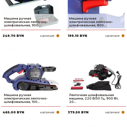
Машина ручная
Машина ручная
электрическая ленточно-
электрическая ленточно-
шлифовальная, 950...
шлифовальная, 800...
наличие:
наличие:
249.70 BYN
199.10 BYN
Машина ручная
Ленточная шлифовальная
электрическая ленточно-
машина, 220 В/50 Гц, 900 Вт,
шлифовальная, 100...
20...
наличие:
наличие:
465.00 BYN
379.50 BYN