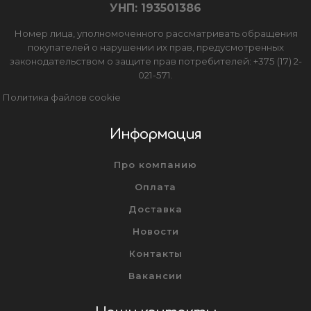
УНП: 193501386
Номер лица, уполномоченного рассматривать обращения
покупателей о нарушении их прав, предусмотренных
законодательством о защите прав потребителей: +375 (17) 2-
021-571.
Политика файлов cookie
Информация
Про компанию
Оплата
Доставка
Новости
Контакты
Вакансии