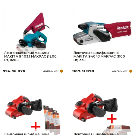
Ленточная шлифмашина
Ленточная шлифмашина
MAKITA 9403J MAKPAC (1200
MAKITA 9404J MAKPAC (1100
Вт, лен...
Вт, лен...
наличие:
наличие:
994.96 BYN
1107.31 BYN
Ленточная шлифмашина
Ленточная шлифмашина