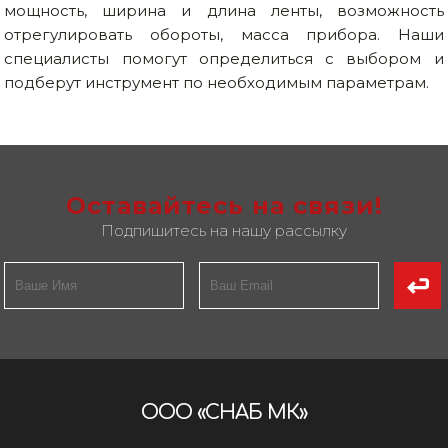
мощность, ширина и длина ленты, возможность
отрегулировать обороты, масса прибора. Наши
специалисты помогут определиться с выбором и
подберут инструмент по необходимым параметрам.
Оставайтесь на связи!
Подпишитесь на нашу рассылку
ООО «СНАБ МК»