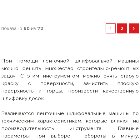
показано
60
из
72
1
2
При помощи ленточной шлифовальной машины
можно решить множество строительно-ремонтных
задач. С этим инструментом можно снять старую
краску с поверхности, зачистить плоскую
поверхность и торцы, произвести качественную
шлифовку досок.
Различаются ленточные шлифовальные машины по
техническим характеристикам, которые влияют на
производительность инструмента. Главные
параметры при выборе – обороты в минуту,