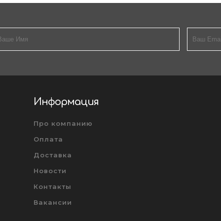
Информация
Про компанию
Оплата
Доставка
Новости
Контакты
Вакансии