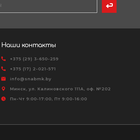
Наши контакты
+375 (29) 3-650-259
+375 (17) 2-021-571
info@snabmk.by
Минск, ул. Калиновского 111А, оф. №202
Пн-Чт 9:00-17:00, Пт 9:00-16:00