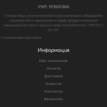
УНП: 193501386
Номер лица, уполномоченного рассматривать обращения
покупателей о нарушении их прав, предусмотренных
законодательством о защите прав потребителей: +375 (17) 2-
021-571.
Политика файлов cookie
Информация
Про компанию
Оплата
Доставка
Новости
Контакты
Вакансии