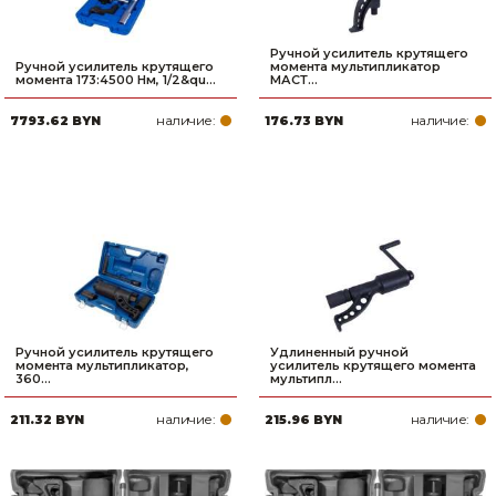
Ручной усилитель крутящего
Ручной усилитель крутящего
момента мультипликатор
момента 173:4500 Нм, 1/2&qu...
МАСТ...
наличие:
наличие:
7793.62 BYN
176.73 BYN
Ручной усилитель крутящего
Удлиненный ручной
момента мультипликатор,
усилитель крутящего момента
360...
мультипл...
наличие:
наличие:
211.32 BYN
215.96 BYN