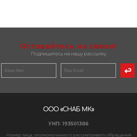
Оставайтесь на связи!
Подпишитесь на нашу рассылку
ООО «СНАБ МК»
УНП: 193501386
Номер лица, уполномоченного рассматривать обращения