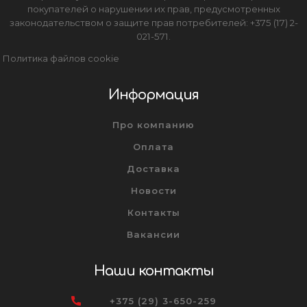
покупателей о нарушении их прав, предусмотренных
законодательством о защите прав потребителей: +375 (17) 2-
021-571.
Политика файлов cookie
Информация
Про компанию
Оплата
Доставка
Новости
Контакты
Вакансии
Наши контакты
+375 (29) 3-650-259